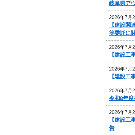
岐阜県ア
2026年7月
【建設関連
等委託に
2026年7月
【建設工
2026年7月
【建設工
2026年7月
令和8年
2026年7月
【建設工事
告