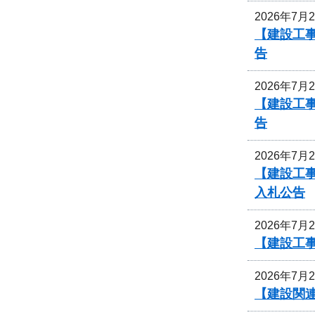
2026年7月
【建設工事
告
2026年7月
【建設工事
告
2026年7月
【建設工
入札公告
2026年7月
【建設工
2026年7月
【建設関