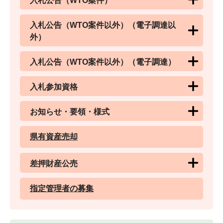
入札公告（WTO案件）
入札公告（WTO案件以外）（電子調達以
外）
入札公告（WTO案件以外）（電子調達）
入札参加資格
お知らせ・要領・様式
県有資産売却
差押財産公売
指定管理者の募集