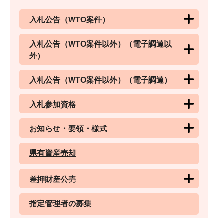
入札公告（WTO案件）
入札公告（WTO案件以外）（電子調達以
外）
入札公告（WTO案件以外）（電子調達）
入札参加資格
お知らせ・要領・様式
県有資産売却
差押財産公売
指定管理者の募集