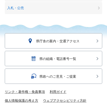
入札・公売
県庁舎の案内・交通アクセス
県の組織・電話番号一覧
県政へのご意見・ご提案
リンク・著作権・免責事項
利用ガイド
個人情報保護の考え方
ウェブアクセシビリティ方針