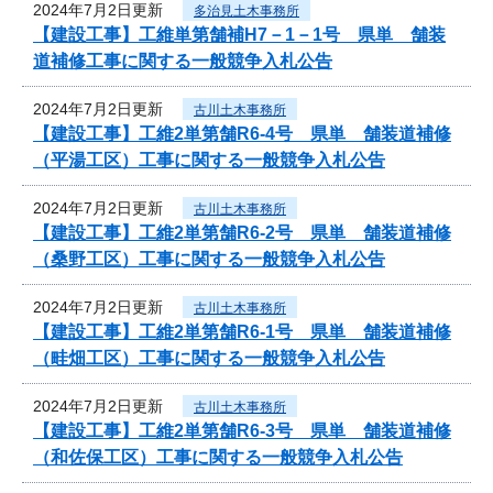
2024年7月2日更新
多治見土木事務所
【建設工事】工維単第舗補H7－1－1号 県単 舗装
道補修工事に関する一般競争入札公告
2024年7月2日更新
古川土木事務所
【建設工事】工維2単第舗R6-4号 県単 舗装道補修
（平湯工区）工事に関する一般競争入札公告
2024年7月2日更新
古川土木事務所
【建設工事】工維2単第舗R6-2号 県単 舗装道補修
（桑野工区）工事に関する一般競争入札公告
2024年7月2日更新
古川土木事務所
【建設工事】工維2単第舗R6-1号 県単 舗装道補修
（畦畑工区）工事に関する一般競争入札公告
2024年7月2日更新
古川土木事務所
【建設工事】工維2単第舗R6-3号 県単 舗装道補修
（和佐保工区）工事に関する一般競争入札公告