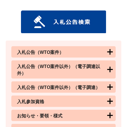
入札公告（WTO案件）
入札公告（WTO案件以外）（電子調達以
外）
入札公告（WTO案件以外）（電子調達）
入札参加資格
お知らせ・要領・様式