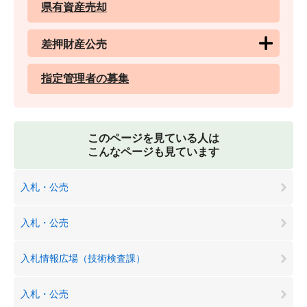
県有資産売却
差押財産公売
指定管理者の募集
このページを見ている人は
こんなページも見ています
入札・公売
入札・公売
入札情報広場（技術検査課）
入札・公売