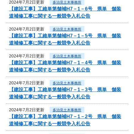
2024年7月2日更新
多治見土木事務所
【建設工事】工維単第舗補H7－1－6号 県単 舗装
道補修工事に関する一般競争入札公告
2024年7月2日更新
多治見土木事務所
【建設工事】工維単第舗補H7－1－5号 県単 舗装
道補修工事に関する一般競争入札公告
2024年7月2日更新
多治見土木事務所
【建設工事】工維単第舗補H7－1－4号 県単 舗装
道補修工事に関する一般競争入札公告
2024年7月2日更新
多治見土木事務所
【建設工事】工維単第舗補H7－1－3号 県単 舗装
道補修工事に関する一般競争入札公告
2024年7月2日更新
多治見土木事務所
【建設工事】工維単第舗補H7－1－2号 県単 舗装
道補修工事に関する一般競争入札公告