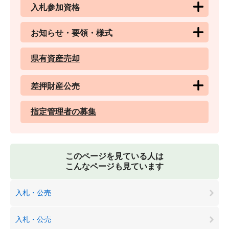
入札参加資格
お知らせ・要領・様式
県有資産売却
差押財産公売
指定管理者の募集
このページを見ている人は
こんなページも見ています
入札・公売
入札・公売