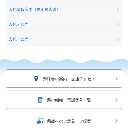
入札情報広場（技術検査課）
入札・公売
入札・公売
県庁舎の案内・交通アクセス
県の組織・電話番号一覧
県政へのご意見・ご提案