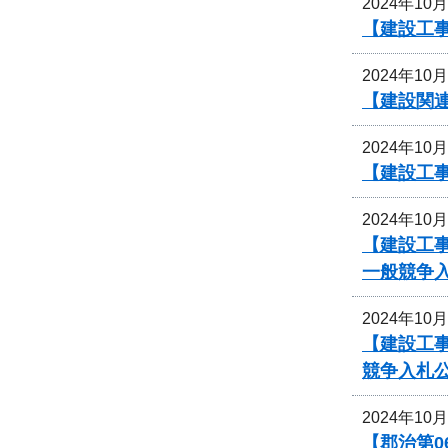
2024年10
【建設工事
2024年10
【建設関
2024年10
【建設工事
2024年10
【建設工
一般競争
2024年10
【建設工事
競争入札
2024年10
【郡治第0