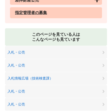
差押財産公売
指定管理者の募集
このページを見ている人は
こんなページも見ています
入札・公売
入札・公売
入札情報広場（技術検査課）
入札・公売
入札・公売