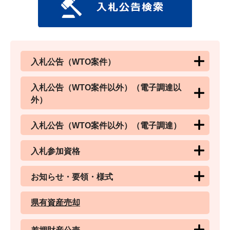
入札公告（WTO案件）
入札公告（WTO案件以外）（電子調達以
外）
入札公告（WTO案件以外）（電子調達）
入札参加資格
お知らせ・要領・様式
県有資産売却