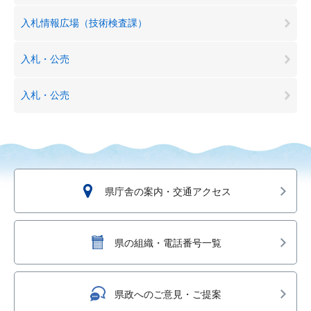
入札情報広場（技術検査課）
入札・公売
入札・公売
県庁舎の案内・交通アクセス
県の組織・電話番号一覧
県政へのご意見・ご提案