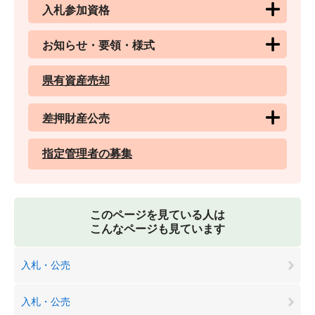
入札参加資格
お知らせ・要領・様式
県有資産売却
差押財産公売
指定管理者の募集
このページを見ている人は
こんなページも見ています
入札・公売
入札・公売