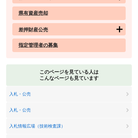
県有資産売却
差押財産公売
指定管理者の募集
このページを見ている人は
こんなページも見ています
入札・公売
入札・公売
入札情報広場（技術検査課）