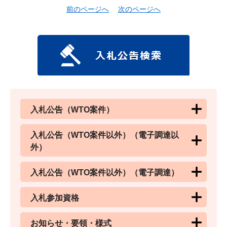
前のページへ
次のページへ
入札公告（WTO案件）
入札公告（WTO案件以外）（電子調達以
外）
入札公告（WTO案件以外）（電子調達）
入札参加資格
お知らせ・要領・様式