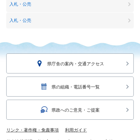
入札・公売
入札・公売
県庁舎の案内・交通アクセス
県の組織・電話番号一覧
県政へのご意見・ご提案
リンク・著作権・免責事項
利用ガイド