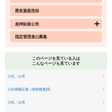
県有資産売却
差押財産公売
指定管理者の募集
このページを見ている人は
こんなページも見ています
入札・公売
入札情報広場（技術検査課）
入札・公売