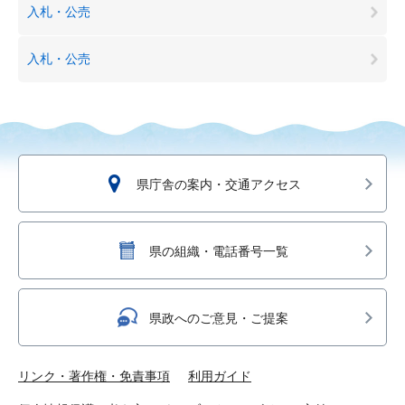
入札・公売
入札・公売
県庁舎の案内・交通アクセス
県の組織・電話番号一覧
県政へのご意見・ご提案
リンク・著作権・免責事項
利用ガイド