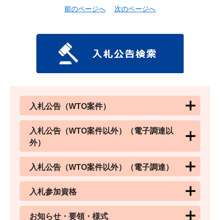
前のページへ
次のページへ
入札公告（WTO案件）
入札公告（WTO案件以外）（電子調達以
外）
入札公告（WTO案件以外）（電子調達）
入札参加資格
お知らせ・要領・様式