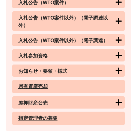
入札公告（WTO案件）
入札公告（WTO案件以外）（電子調達以
外）
入札公告（WTO案件以外）（電子調達）
入札参加資格
お知らせ・要領・様式
県有資産売却
差押財産公売
指定管理者の募集