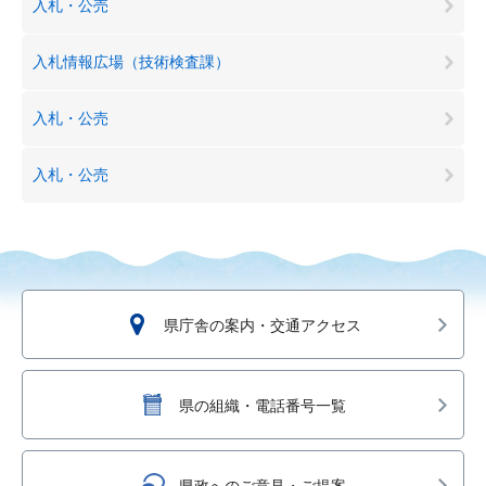
入札・公売
入札情報広場（技術検査課）
入札・公売
入札・公売
県庁舎の案内・交通アクセス
県の組織・電話番号一覧
県政へのご意見・ご提案