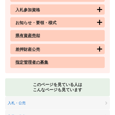
入札参加資格
お知らせ・要領・様式
県有資産売却
差押財産公売
指定管理者の募集
このページを見ている人は
こんなページも見ています
入札・公売