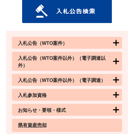
入札公告（WTO案件）
入札公告（WTO案件以外）（電子調達以
外）
入札公告（WTO案件以外）（電子調達）
入札参加資格
お知らせ・要領・様式
県有資産売却