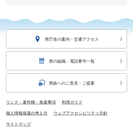
県庁舎の案内・交通アクセス
県の組織・電話番号一覧
県政へのご意見・ご提案
リンク・著作権・免責事項
利用ガイド
個人情報保護の考え方
ウェブアクセシビリティ方針
サイトマップ