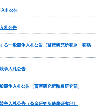
争入札公告
入札公告
関する一般競争入札公告（畜産研究所養豚・養鶏
競争入札公告
一般競争入札公告（畜産研究所酪農研究部）
般競争入札公告（畜産研究所酪農研究部）