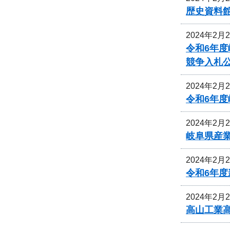
歴史資料
2024年2月
令和6年
競争入札
2024年2月
令和6年
2024年2月
岐阜県産
2024年2月
令和6年
2024年2月
高山工業