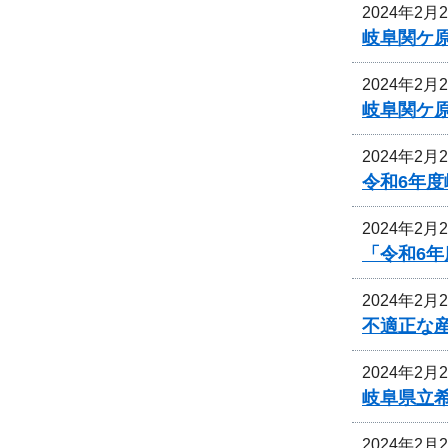
2024年2月
岐阜関ケ
2024年2月
岐阜関ケ
2024年2月
令和6年
2024年2月
「令和6
2024年2月
不適正な
2024年2月
岐阜県立
2024年2月