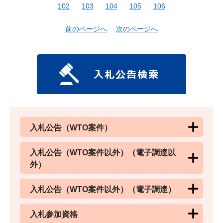
102
103
104
105
106
前のページへ
次のページへ
入札公告（WTO案件）
入札公告（WTO案件以外）（電子調達以
外）
入札公告（WTO案件以外）（電子調達）
入札参加資格