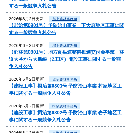
する一般競争入札公告
2026年6月2日更新
郡上農林事務所
【郡治第0801号】予防治山事業 下大原地区工事に関
する一般競争入札公告
2026年6月2日更新
郡上農林事務所
【郡林第0801号】地方創生道整備推進交付金事業 林
道大谷から大栃線（2工区）開設工事に関する一般競
争入札公告
2026年6月2日更新
揖斐農林事務所
【建設工事】揖治第0803号 予防治山事業 村家地区工
事に関する一般競争入札公告
2026年6月2日更新
揖斐農林事務所
【建設工事】揖治第0802号 予防治山事業 岩子地区工
事に関する一般競争入札公告
2026年6月2日更新
恵那農林事務所