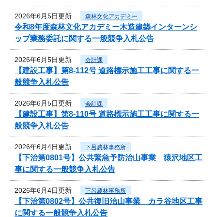
2026年6月5日更新
森林文化アカデミー
令和8年度森林文化アカデミー木造建築インターンシ
ップ業務委託に関する一般競争入札公告
2026年6月5日更新
会計課
【建設工事】第8-112号 道路標示施工工事に関する一
般競争入札公告
2026年6月5日更新
会計課
【建設工事】第8-110号 道路標示施工工事に関する一
般競争入札公告
2026年6月4日更新
下呂農林事務所
【下治第0801号】公共緊急予防治山事業 猿沢地区工
事に関する一般競争入札公告
2026年6月4日更新
下呂農林事務所
【下治第0802号】公共復旧治山事業 カラ谷地区工事
に関する一般競争入札公告