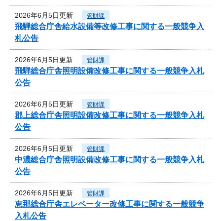
2026年6月5日更新
管財課
飛騨総合庁舎給水設備等改修工事に関する一般競争入
札公告
2026年6月5日更新
管財課
飛騨総合庁舎照明設備改修工事に関する一般競争入札
公告
2026年6月5日更新
管財課
郡上総合庁舎照明設備改修工事に関する一般競争入札
公告
2026年6月5日更新
管財課
中濃総合庁舎照明設備改修工事に関する一般競争入札
公告
2026年6月5日更新
管財課
恵那総合庁舎エレベーター改修工事に関する一般競争
入札公告