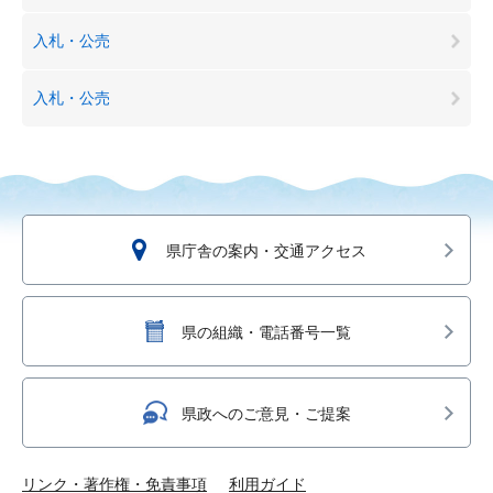
入札・公売
入札・公売
県庁舎の案内・交通アクセス
県の組織・電話番号一覧
県政へのご意見・ご提案
リンク・著作権・免責事項
利用ガイド