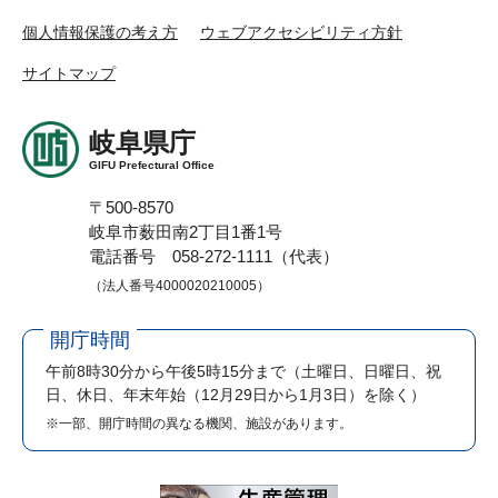
個人情報保護の考え方
ウェブアクセシビリティ方針
サイトマップ
岐阜県庁
GIFU Prefectural Office
〒500-8570
岐阜市薮田南2丁目1番1号
電話番号 058-272-1111（代表）
（法人番号4000020210005）
開庁時間
午前8時30分から午後5時15分まで
（土曜日、日曜日、祝
日、休日、年末年始（12月29日から1月3日）を除く）
※一部、開庁時間の異なる機関、施設があります。