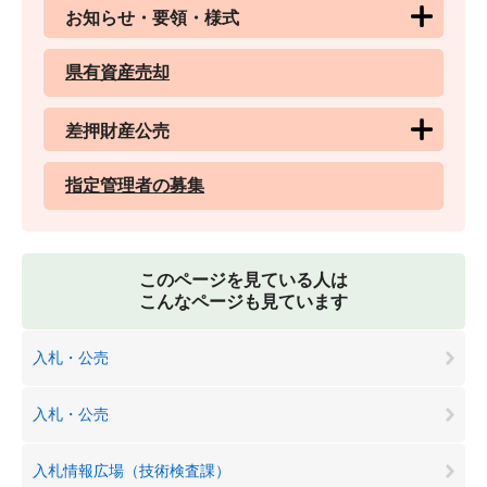
お知らせ・要領・様式
県有資産売却
差押財産公売
指定管理者の募集
このページを見ている人は
こんなページも見ています
入札・公売
入札・公売
入札情報広場（技術検査課）