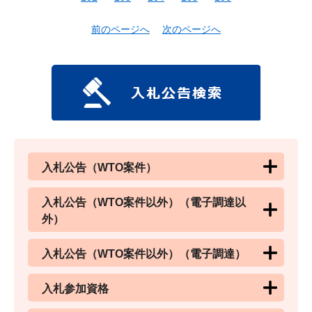
前のページへ
次のページへ
入札公告（WTO案件）
入札公告（WTO案件以外）（電子調達以
外）
入札公告（WTO案件以外）（電子調達）
入札参加資格