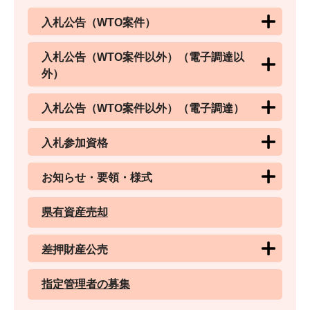
入札公告（WTO案件）
入札公告（WTO案件以外）（電子調達以
外）
入札公告（WTO案件以外）（電子調達）
入札参加資格
お知らせ・要領・様式
県有資産売却
差押財産公売
指定管理者の募集