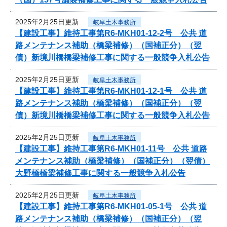
2025年2月25日更新
岐阜土木事務所
【建設工事】維持工事第R6-MKH01-12-2号 公共 道
路メンテナンス補助（橋梁補修）（国補正分）（翌
債）新境川橋橋梁補修工事に関する一般競争入札公告
2025年2月25日更新
岐阜土木事務所
【建設工事】維持工事第R6-MKH01-12-1号 公共 道
路メンテナンス補助（橋梁補修）（国補正分）（翌
債）新境川橋橋梁補修工事に関する一般競争入札公告
2025年2月25日更新
岐阜土木事務所
【建設工事】維持工事第R6-MKH01-11号 公共 道路
メンテナンス補助（橋梁補修）（国補正分）（翌債）
大野橋橋梁補修工事に関する一般競争入札公告
2025年2月25日更新
岐阜土木事務所
【建設工事】維持工事第R6-MKH01-05-1号 公共 道
路メンテナンス補助（橋梁補修）（国補正分）（翌