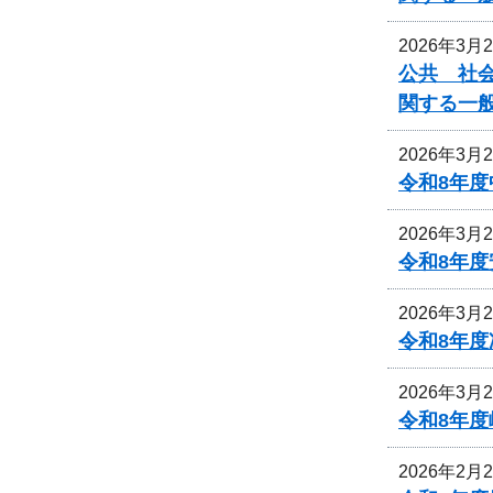
2026年3月
公共 社会
関する一
2026年3月
令和8年
2026年3月
令和8年
2026年3月
令和8年
2026年3月
令和8年
2026年2月