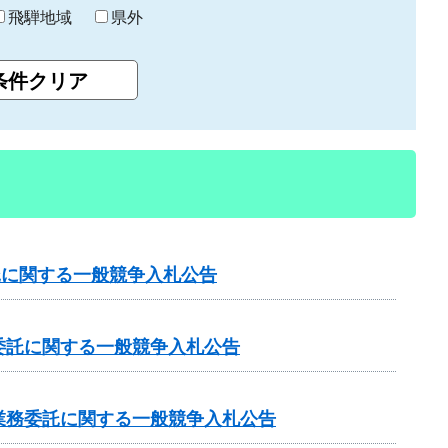
飛騨地域
県外
託に関する一般競争入札公告
委託に関する一般競争入札公告
業務委託に関する一般競争入札公告