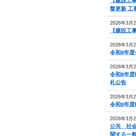
【建設工事
盤更新 
2026年3月
【建設工事
2026年3月
令和8年
2026年3月
令和8年
札公告
2026年3月
令和8年
2026年3月
公共 社会
関する一