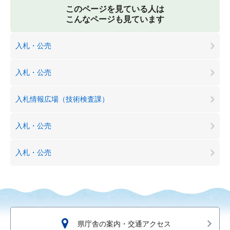
このページを見ている人は
こんなページも見ています
入札・公売
入札・公売
入札情報広場（技術検査課）
入札・公売
入札・公売
県庁舎の案内・交通アクセス