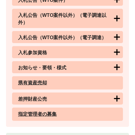
入札公告（WTO案件）
入札公告（WTO案件以外）（電子調達以
外）
入札公告（WTO案件以外）（電子調達）
入札参加資格
お知らせ・要領・様式
県有資産売却
差押財産公売
指定管理者の募集