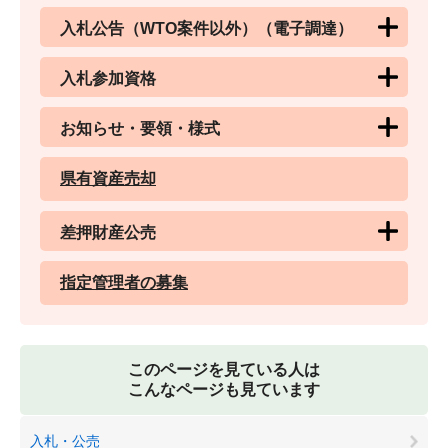
入札公告（WTO案件以外）（電子調達）
入札参加資格
お知らせ・要領・様式
県有資産売却
差押財産公売
指定管理者の募集
このページを見ている人は
こんなページも見ています
入札・公売