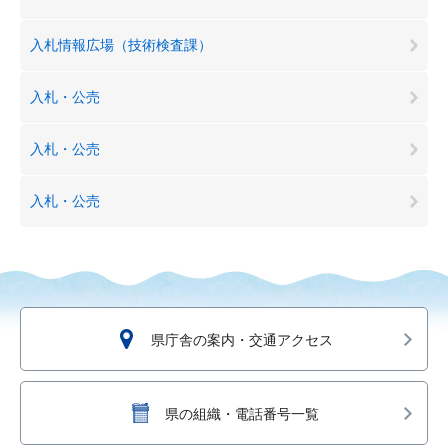
入札情報広場（技術検査課）
入札・公売
入札・公売
入札・公売
県庁舎の案内・交通アクセス
県の組織・電話番号一覧