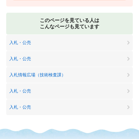
このページを見ている人は
こんなページも見ています
入札・公売
入札・公売
入札情報広場（技術検査課）
入札・公売
入札・公売