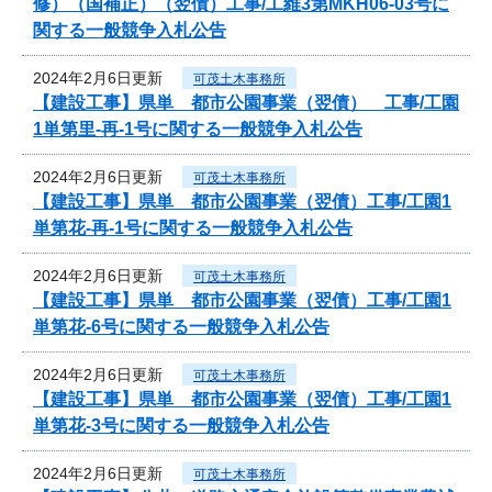
修）（国補正）（翌債）工事/工維3第MKH06-03号に
関する一般競争入札公告
2024年2月6日更新
可茂土木事務所
【建設工事】県単 都市公園事業（翌債） 工事/工園
1単第里-再-1号に関する一般競争入札公告
2024年2月6日更新
可茂土木事務所
【建設工事】県単 都市公園事業（翌債）工事/工園1
単第花-再-1号に関する一般競争入札公告
2024年2月6日更新
可茂土木事務所
【建設工事】県単 都市公園事業（翌債）工事/工園1
単第花-6号に関する一般競争入札公告
2024年2月6日更新
可茂土木事務所
【建設工事】県単 都市公園事業（翌債）工事/工園1
単第花-3号に関する一般競争入札公告
2024年2月6日更新
可茂土木事務所