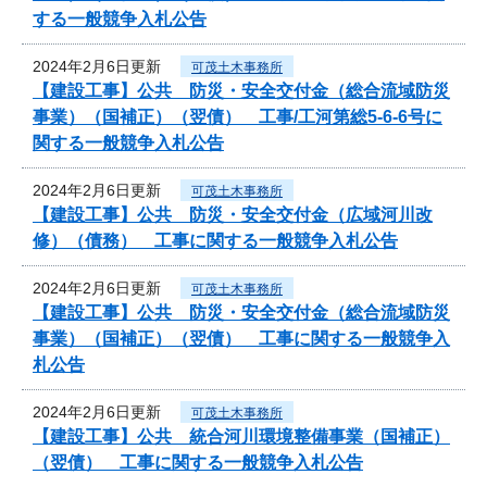
する一般競争入札公告
2024年2月6日更新
可茂土木事務所
【建設工事】公共 防災・安全交付金（総合流域防災
事業）（国補正）（翌債） 工事/工河第総5-6-6号に
関する一般競争入札公告
2024年2月6日更新
可茂土木事務所
【建設工事】公共 防災・安全交付金（広域河川改
修）（債務） 工事に関する一般競争入札公告
2024年2月6日更新
可茂土木事務所
【建設工事】公共 防災・安全交付金（総合流域防災
事業）（国補正）（翌債） 工事に関する一般競争入
札公告
2024年2月6日更新
可茂土木事務所
【建設工事】公共 統合河川環境整備事業（国補正）
（翌債） 工事に関する一般競争入札公告