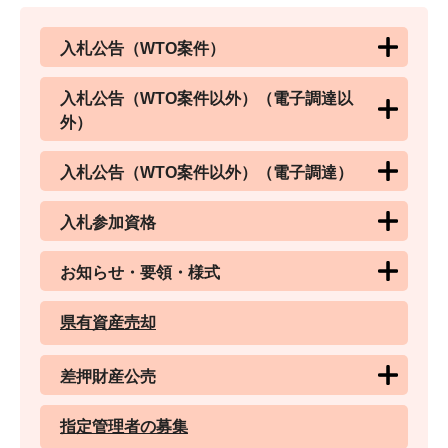
入札公告（WTO案件）
入札公告（WTO案件以外）（電子調達以
外）
入札公告（WTO案件以外）（電子調達）
入札参加資格
お知らせ・要領・様式
県有資産売却
差押財産公売
指定管理者の募集