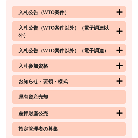
入札公告（WTO案件）
入札公告（WTO案件以外）（電子調達以
外）
入札公告（WTO案件以外）（電子調達）
入札参加資格
お知らせ・要領・様式
県有資産売却
差押財産公売
指定管理者の募集