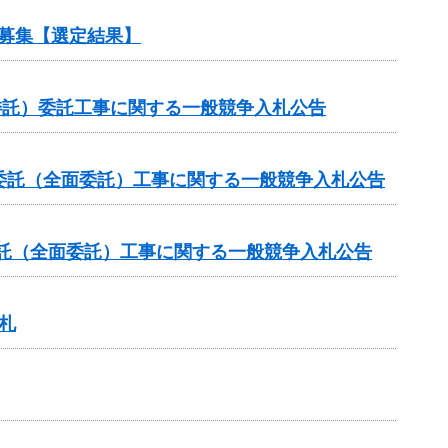
ル募集【選定結果】
委託）委託工事に関する一般競争入札公告
委託（全面委託）工事に関する一般競争入札公告
委託（全面委託）工事に関する一般競争入札公告
札