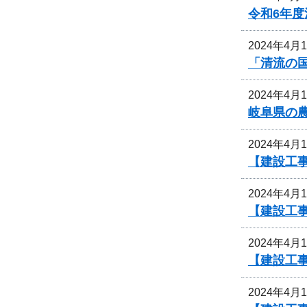
令和6年
2024年4月
「清流の
2024年4月
岐阜県の
2024年4月
【建設工
2024年4月
【建設工
2024年4月
【建設工
2024年4月