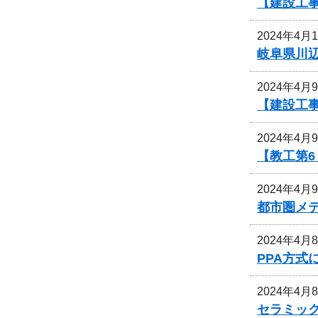
【建設工
2024年4月
岐阜県川
2024年4月
【建設工
2024年4月
【教工第
2024年4月
都市圏メ
2024年4月
PPA方
2024年4月
セラミッ