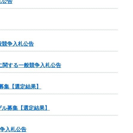
札公告
般競争入札公告
に関する一般競争入札公告
募集【選定結果】
ザル募集【選定結果】
競争入札公告