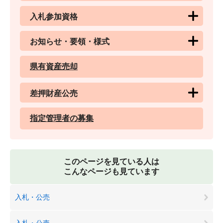
入札参加資格
お知らせ・要領・様式
県有資産売却
差押財産公売
指定管理者の募集
このページを見ている人は
こんなページも見ています
入札・公売
入札・公売