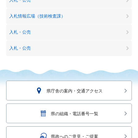
入札情報広場（技術検査課）
入札・公売
入札・公売
県庁舎の案内・交通アクセス
県の組織・電話番号一覧
県政へのご意見・ご提案