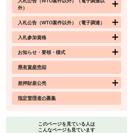
入札公告（WTO案件以外）（電子調達以
外）
入札公告（WTO案件以外）（電子調達）
入札参加資格
お知らせ・要領・様式
県有資産売却
差押財産公売
指定管理者の募集
このページを見ている人は
こんなページも見ています