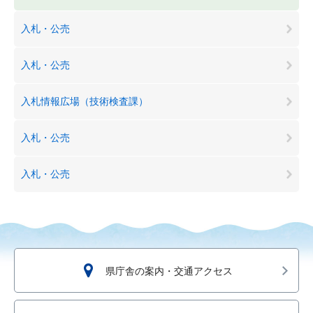
入札・公売
入札・公売
入札情報広場（技術検査課）
入札・公売
入札・公売
県庁舎の案内・交通アクセス