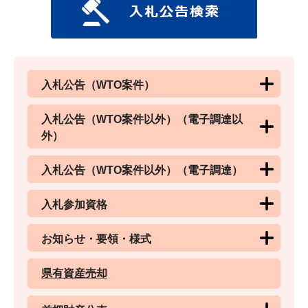
入札公告（WTO案件）
入札公告（WTO案件以外）（電子調達以
外）
入札公告（WTO案件以外）（電子調達）
入札参加資格
お知らせ・要領・様式
県有資産売却