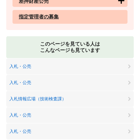
差押財産公売
指定管理者の募集
このページを見ている人は
こんなページも見ています
入札・公売
入札・公売
入札情報広場（技術検査課）
入札・公売
入札・公売