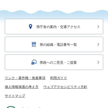
県庁舎の案内・交通アクセス
県の組織・電話番号一覧
県政へのご意見・ご提案
リンク・著作権・免責事項
利用ガイド
個人情報保護の考え方
ウェブアクセシビリティ方針
サイトマップ