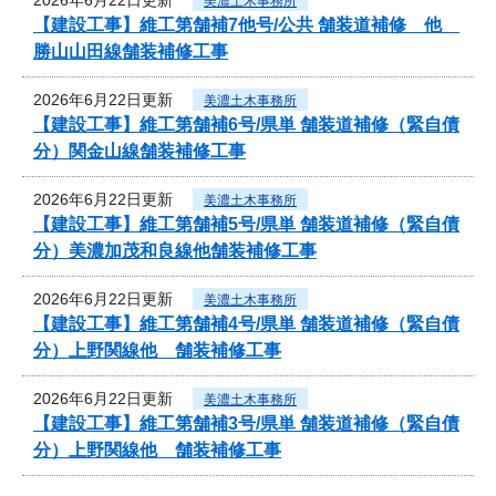
美濃土木事務所
【建設工事】維工第舗補7他号/公共 舗装道補修 他
勝山山田線舗装補修工事
2026年6月22日更新
美濃土木事務所
【建設工事】維工第舗補6号/県単 舗装道補修（緊自債
分）関金山線舗装補修工事
2026年6月22日更新
美濃土木事務所
【建設工事】維工第舗補5号/県単 舗装道補修（緊自債
分）美濃加茂和良線他舗装補修工事
2026年6月22日更新
美濃土木事務所
【建設工事】維工第舗補4号/県単 舗装道補修（緊自債
分）上野関線他 舗装補修工事
2026年6月22日更新
美濃土木事務所
【建設工事】維工第舗補3号/県単 舗装道補修（緊自債
分）上野関線他 舗装補修工事