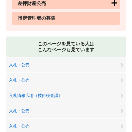
差押財産公売
指定管理者の募集
このページを見ている人は
こんなページも見ています
入札・公売
入札・公売
入札情報広場（技術検査課）
入札・公売
入札・公売