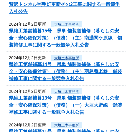
賀沢トンネル照明灯更新その2工事に関する一般競争
入札公告
2024年12月2日更新
大垣土木事務所
県維工第舗補暮15号 県単 舗装道補修（暮らしの安
全・安心確保対策）（債務）（主）南濃関ケ原線 舗
装補修工事に関する一般競争入札公告
2024年12月2日更新
大垣土木事務所
県維工第舗補暮14号 県単 舗装道補修（暮らしの安
全・安心確保対策）（債務）（主）羽島養老線 舗装
補修工事に関する一般競争入札公告
2024年12月2日更新
大垣土木事務所
県維工第舗補暮13号 県単 舗装道補修（暮らしの安
全・安心確保対策）（債務）（一）大垣大野線 舗装
補修工事に関する一般競争入札公告
2024年12月2日更新
大垣土木事務所
県維工第舗補暮11号 県単 舗装道補修（暮らしの安