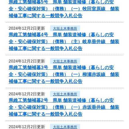
県維工第舗補暮5号 県単 舗装道補修（暮らしの安
全・安心確保対策）（債務）（一）牧田室原線 舗装
補修工事に関する一般競争入札公告
2024年12月2日更新
大垣土木事務所
県維工第舗補暮4号 県単 舗装道補修（暮らしの安
全・安心確保対策）（債務）（主）岐阜垂井線 舗装
補修工事に関する一般競争入札公告
2024年12月2日更新
大垣土木事務所
県維工第舗補暮3号 県単 舗装道補修（暮らしの安
全・安心確保対策）（債務）（一）柳瀬赤坂線 舗装
補修工事に関する一般競争入札公告
2024年12月2日更新
大垣土木事務所
県維工第舗補暮2号 県単 舗装道補修（暮らしの安
全・安心確保対策）（債務）（一）赤坂垂井線 舗装
補修工事に関する一般競争入札公告
2024年12月2日更新
大垣土木事務所