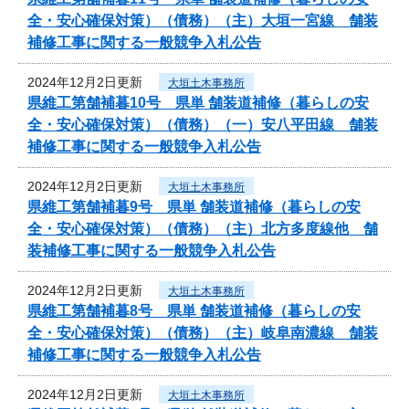
全・安心確保対策）（債務）（主）大垣一宮線 舗装
補修工事に関する一般競争入札公告
2024年12月2日更新
大垣土木事務所
県維工第舗補暮10号 県単 舗装道補修（暮らしの安
全・安心確保対策）（債務）（一）安八平田線 舗装
補修工事に関する一般競争入札公告
2024年12月2日更新
大垣土木事務所
県維工第舗補暮9号 県単 舗装道補修（暮らしの安
全・安心確保対策）（債務）（主）北方多度線他 舗
装補修工事に関する一般競争入札公告
2024年12月2日更新
大垣土木事務所
県維工第舗補暮8号 県単 舗装道補修（暮らしの安
全・安心確保対策）（債務）（主）岐阜南濃線 舗装
補修工事に関する一般競争入札公告
2024年12月2日更新
大垣土木事務所