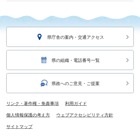
県庁舎の案内・交通アクセス
県の組織・電話番号一覧
県政へのご意見・ご提案
リンク・著作権・免責事項
利用ガイド
個人情報保護の考え方
ウェブアクセシビリティ方針
サイトマップ