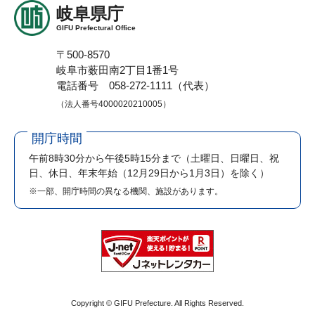
岐阜県庁
GIFU Prefectural Office
〒500-8570
岐阜市薮田南2丁目1番1号
電話番号 058-272-1111（代表）
（法人番号4000020210005）
開庁時間
午前8時30分から午後5時15分まで
（土曜日、日曜日、祝
日、休日、年末年始（12月29日から1月3日）を除く）
※一部、開庁時間の異なる機関、施設があります。
Copyright © GIFU Prefecture. All Rights Reserved.