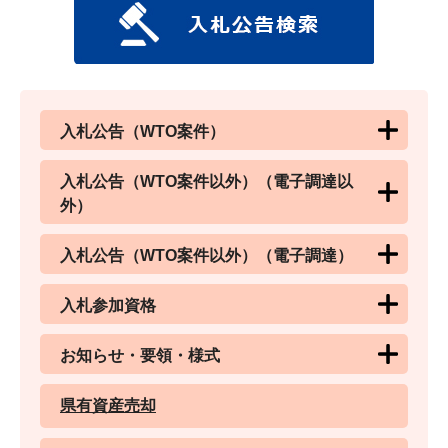
入札公告（WTO案件）
入札公告（WTO案件以外）（電子調達以
外）
入札公告（WTO案件以外）（電子調達）
入札参加資格
お知らせ・要領・様式
県有資産売却