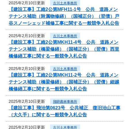
2025年2月10日更新
古川土木事務所
【建設工事】工維2公第MFH11-1号 公共 道路メン
テナンス補助（附属物修繕）（国補正分）（翌債）戸
谷スノーシェッド補修工事に関する一般競争入札公告
2025年2月10日更新
古川土木事務所
【建設工事】工維2公第MKH11-4号 公共 道路メン
テナンス補助（橋梁修繕）（国補正分）（翌債）西里
橋修繕工事に関する一般競争入札公告
2025年2月10日更新
古川土木事務所
【建設工事】工維2公第MKH11-2号 公共 道路メン
テナンス補助（橋梁修繕）（国補正分）（翌債）細越
橋修繕工事に関する一般競争入札公告
2025年2月10日更新
飛騨農林事務所
【建設工事】飛治第0623号 公共補正 復旧治山工事
（大久手）に関する一般競争入札公告
2025年2月10日更新
古川土木事務所