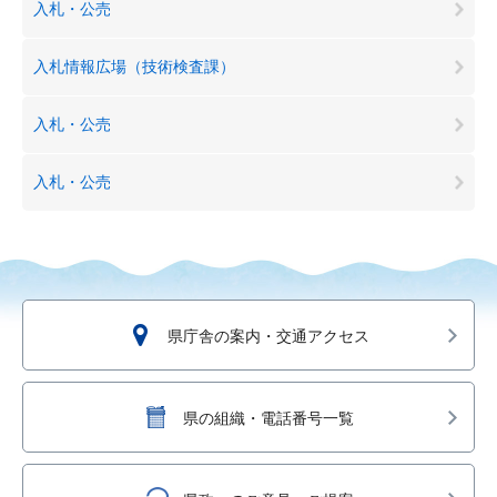
入札・公売
入札情報広場（技術検査課）
入札・公売
入札・公売
県庁舎の案内・交通アクセス
県の組織・電話番号一覧