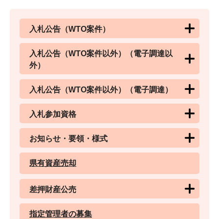
入札公告（WTO案件）
入札公告（WTO案件以外）（電子調達以
外）
入札公告（WTO案件以外）（電子調達）
入札参加資格
お知らせ・要領・様式
県有資産売却
差押財産公売
指定管理者の募集