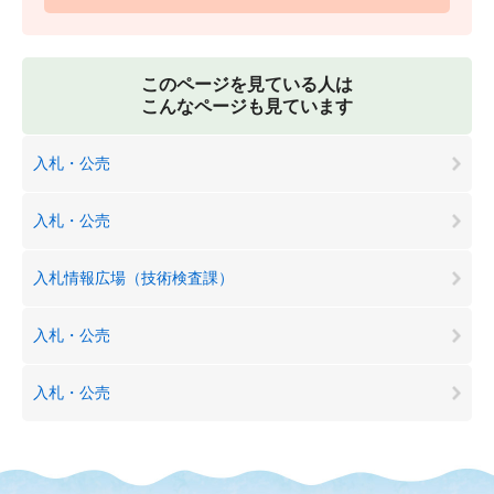
このページを見ている人は
こんなページも見ています
入札・公売
入札・公売
入札情報広場（技術検査課）
入札・公売
入札・公売