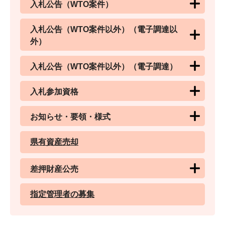
入札公告（WTO案件）
入札公告（WTO案件以外）（電子調達以
外）
入札公告（WTO案件以外）（電子調達）
入札参加資格
お知らせ・要領・様式
県有資産売却
差押財産公売
指定管理者の募集