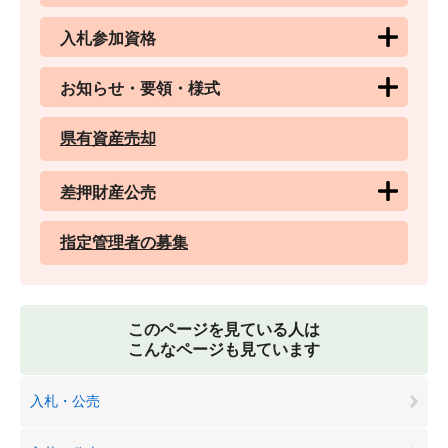
入札参加資格
お知らせ・要領・様式
県有資産売却
差押財産公売
指定管理者の募集
このページを見ている人は
こんなページも見ています
入札・公売