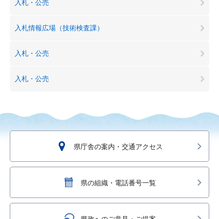
入札・公売
入札情報広場（技術検査課）
入札・公売
入札・公売
県庁舎の案内・交通アクセス
県の組織・電話番号一覧
県政へのご意見・ご提案