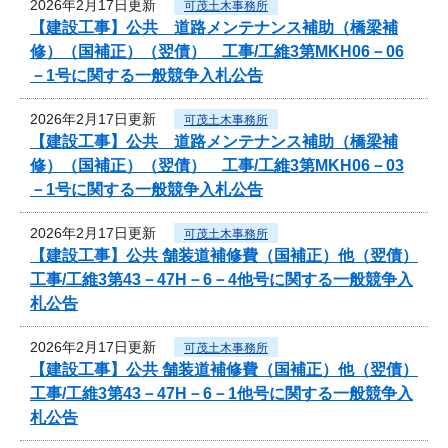
2026年2月17日更新
可茂土木事務所
【建設工事】公共 道路メンテナンス補助（橋梁補
修）（国補正）（翌債） 工事/工維3第MKH06－06
－1号に関する一般競争入札公告
2026年2月17日更新
可茂土木事務所
【建設工事】公共 道路メンテナンス補助（橋梁補
修）（国補正）（翌債） 工事/工維3第MKH06－03
－1号に関する一般競争入札公告
2026年2月17日更新
可茂土木事務所
【建設工事】公共 舗装道補修費（国補正）他（翌債）
工事/工維3第43－47H－6－4他号に関する一般競争入
札公告
2026年2月17日更新
可茂土木事務所
【建設工事】公共 舗装道補修費（国補正）他（翌債）
工事/工維3第43－47H－6－1他号に関する一般競争入
札公告