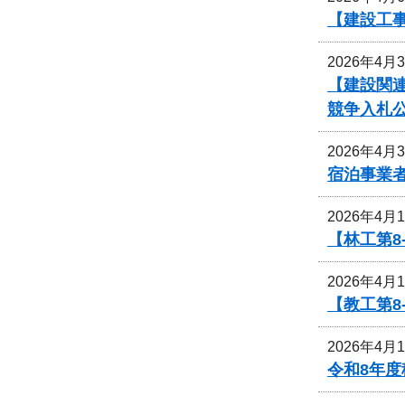
【建設工
2026年4月
【建設関
競争入札
2026年4月
宿泊事業
2026年4月
【林工第
2026年4月
【教工第
2026年4月
令和8年