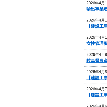
2026年4月
輸出事業
2026年4月
【建設工
2026年4月
女性管理
2026年4月
岐阜県農
2026年4月
【建設工
2026年4月
【建設工
2026年4月