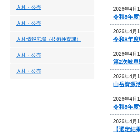
入札・公売
2026年4月
令和8年
入札・公売
2026年4月
令和8年
入札情報広場（技術検査課）
2026年4月
入札・公売
第2次岐
入札・公売
2026年4月
山岳資源
2026年4月
令和8年
2026年4月
【選定結