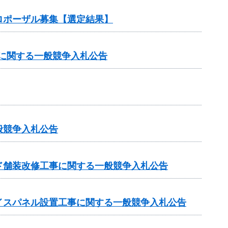
ロポーザル募集【選定結果】
）に関する一般競争入札公告
般競争入札公告
ド舗装改修工事に関する一般競争入札公告
イスパネル設置工事に関する一般競争入札公告