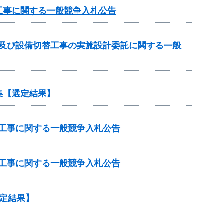
工事に関する一般競争入札公告
計及び設備切替工事の実施設計委託に関する一般
集【選定結果】
修工事に関する一般競争入札公告
修工事に関する一般競争入札公告
定結果】