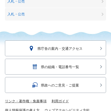
入札・公売
入札・公売
県庁舎の案内・交通アクセス
県の組織・電話番号一覧
県政へのご意見・ご提案
リンク・著作権・免責事項
利用ガイド
個人情報保護の考え方
ウェブアクセシビリティ方針