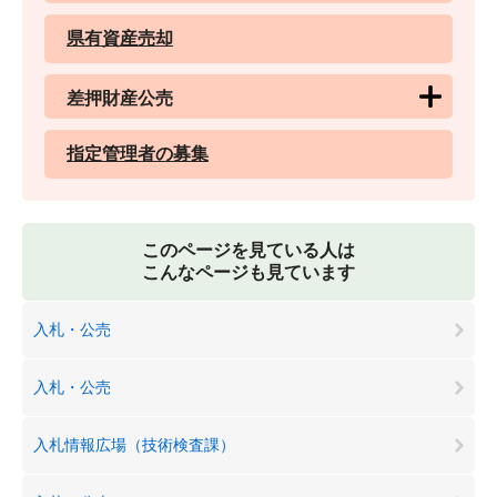
県有資産売却
差押財産公売
指定管理者の募集
このページを見ている人は
こんなページも見ています
入札・公売
入札・公売
入札情報広場（技術検査課）