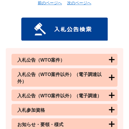
前のページへ
次のページへ
入札公告（WTO案件）
入札公告（WTO案件以外）（電子調達以
外）
入札公告（WTO案件以外）（電子調達）
入札参加資格
お知らせ・要領・様式