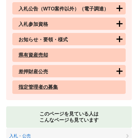
入札公告（WTO案件以外）（電子調達）
入札参加資格
お知らせ・要領・様式
県有資産売却
差押財産公売
指定管理者の募集
このページを見ている人は
こんなページも見ています
入札・公売