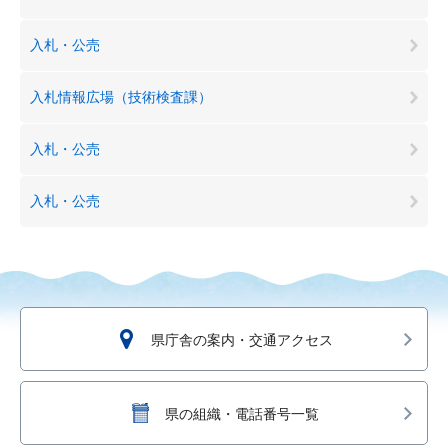
入札・公売
入札情報広場（技術検査課）
入札・公売
入札・公売
県庁舎の案内・交通アクセス
県の組織・電話番号一覧