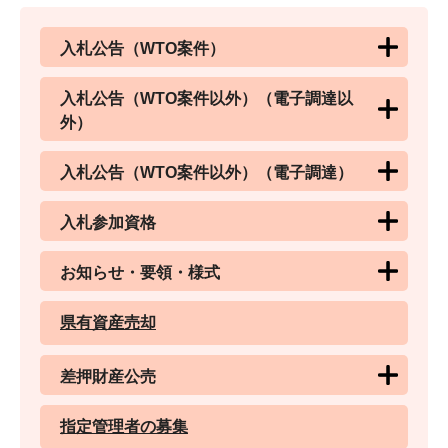
入札公告（WTO案件）
入札公告（WTO案件以外）（電子調達以
外）
入札公告（WTO案件以外）（電子調達）
入札参加資格
お知らせ・要領・様式
県有資産売却
差押財産公売
指定管理者の募集