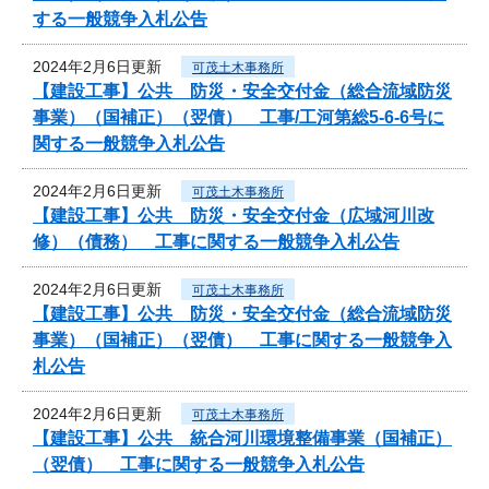
する一般競争入札公告
2024年2月6日更新
可茂土木事務所
【建設工事】公共 防災・安全交付金（総合流域防災
事業）（国補正）（翌債） 工事/工河第総5-6-6号に
関する一般競争入札公告
2024年2月6日更新
可茂土木事務所
【建設工事】公共 防災・安全交付金（広域河川改
修）（債務） 工事に関する一般競争入札公告
2024年2月6日更新
可茂土木事務所
【建設工事】公共 防災・安全交付金（総合流域防災
事業）（国補正）（翌債） 工事に関する一般競争入
札公告
2024年2月6日更新
可茂土木事務所
【建設工事】公共 統合河川環境整備事業（国補正）
（翌債） 工事に関する一般競争入札公告