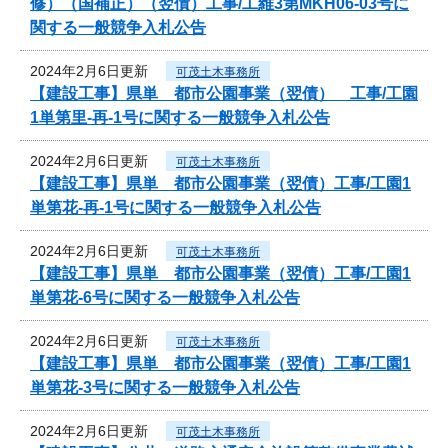
修）（国補正）（翌債）工事/工維3第MKH06-03号に
関する一般競争入札公告
2024年2月6日更新
可茂土木事務所
【建設工事】県単 都市公園事業（翌債） 工事/工園
1単第里-再-1号に関する一般競争入札公告
2024年2月6日更新
可茂土木事務所
【建設工事】県単 都市公園事業（翌債）工事/工園1
単第花-再-1号に関する一般競争入札公告
2024年2月6日更新
可茂土木事務所
【建設工事】県単 都市公園事業（翌債）工事/工園1
単第花-6号に関する一般競争入札公告
2024年2月6日更新
可茂土木事務所
【建設工事】県単 都市公園事業（翌債）工事/工園1
単第花-3号に関する一般競争入札公告
2024年2月6日更新
可茂土木事務所