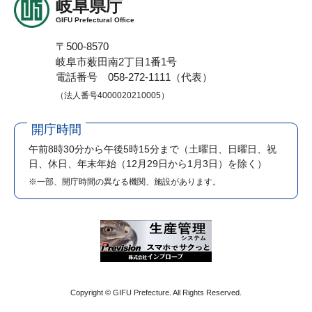
岐阜県庁
GIFU Prefectural Office
〒500-8570
岐阜市薮田南2丁目1番1号
電話番号 058-272-1111（代表）
（法人番号4000020210005）
開庁時間
午前8時30分から午後5時15分まで
（土曜日、日曜日、祝
日、休日、年末年始（12月29日から1月3日）を除く）
※一部、開庁時間の異なる機関、施設があります。
Copyright © GIFU Prefecture. All Rights Reserved.