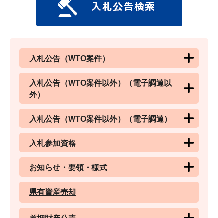
入札公告（WTO案件）
入札公告（WTO案件以外）（電子調達以
外）
入札公告（WTO案件以外）（電子調達）
入札参加資格
お知らせ・要領・様式
県有資産売却