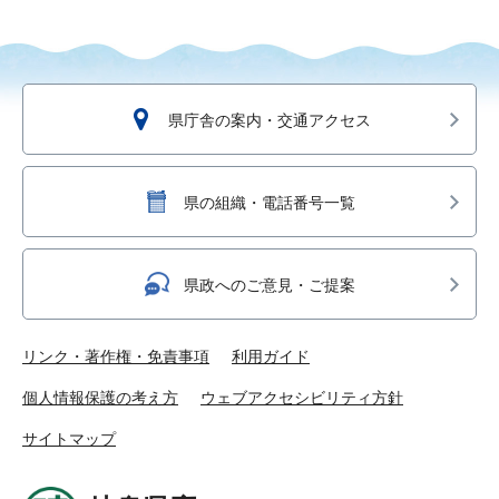
県庁舎の案内・交通アクセス
県の組織・電話番号一覧
県政へのご意見・ご提案
リンク・著作権・免責事項
利用ガイド
個人情報保護の考え方
ウェブアクセシビリティ方針
サイトマップ