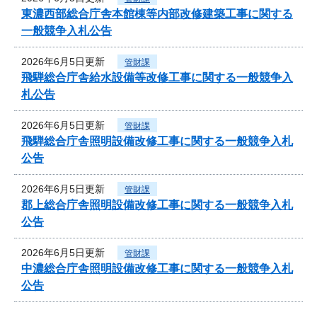
東濃西部総合庁舎本館棟等内部改修建築工事に関する
一般競争入札公告
2026年6月5日更新
管財課
飛騨総合庁舎給水設備等改修工事に関する一般競争入
札公告
2026年6月5日更新
管財課
飛騨総合庁舎照明設備改修工事に関する一般競争入札
公告
2026年6月5日更新
管財課
郡上総合庁舎照明設備改修工事に関する一般競争入札
公告
2026年6月5日更新
管財課
中濃総合庁舎照明設備改修工事に関する一般競争入札
公告