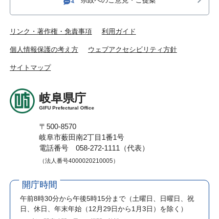
リンク・著作権・免責事項
利用ガイド
個人情報保護の考え方
ウェブアクセシビリティ方針
サイトマップ
岐阜県庁
GIFU Prefectural Office
〒500-8570
岐阜市薮田南2丁目1番1号
電話番号 058-272-1111（代表）
（法人番号4000020210005）
開庁時間
午前8時30分から午後5時15分まで
（土曜日、日曜日、祝
日、休日、年末年始（12月29日から1月3日）を除く）