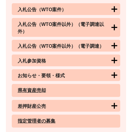
入札公告（WTO案件）
入札公告（WTO案件以外）（電子調達以
外）
入札公告（WTO案件以外）（電子調達）
入札参加資格
お知らせ・要領・様式
県有資産売却
差押財産公売
指定管理者の募集