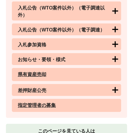
入札公告（WTO案件以外）（電子調達以
外）
入札公告（WTO案件以外）（電子調達）
入札参加資格
お知らせ・要領・様式
県有資産売却
差押財産公売
指定管理者の募集
このページを見ている人は