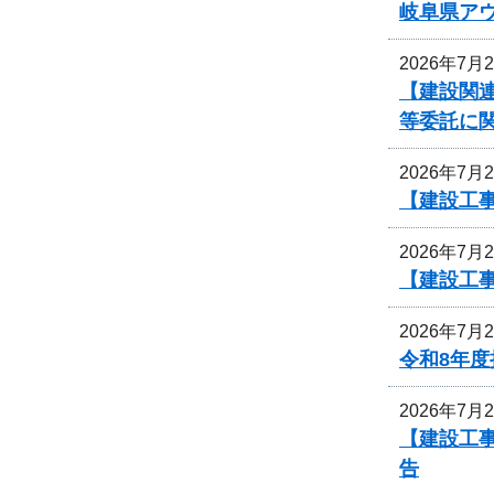
岐阜県ア
2026年7月
【建設関連
等委託に
2026年7月
【建設工
2026年7月
【建設工
2026年7月
令和8年
2026年7月
【建設工事
告