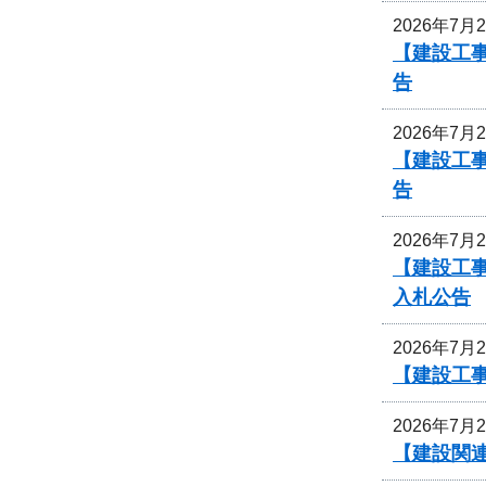
2026年7月
【建設工事
告
2026年7月
【建設工事
告
2026年7月
【建設工
入札公告
2026年7月
【建設工
2026年7月
【建設関