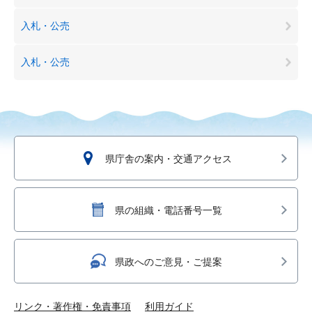
入札・公売
入札・公売
県庁舎の案内・交通アクセス
県の組織・電話番号一覧
県政へのご意見・ご提案
リンク・著作権・免責事項
利用ガイド