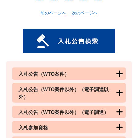
前のページへ
次のページへ
入札公告（WTO案件）
入札公告（WTO案件以外）（電子調達以
外）
入札公告（WTO案件以外）（電子調達）
入札参加資格