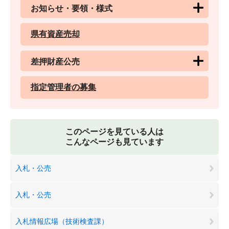
お知らせ・要領・様式
県有資産売却
差押財産公売
指定管理者の募集
このページを見ている人は
こんなページも見ています
入札・公売
入札・公売
入札情報広場（技術検査課）