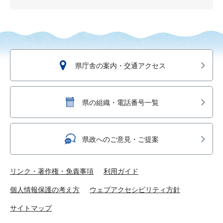
県庁舎の案内・交通アクセス
県の組織・電話番号一覧
県政へのご意見・ご提案
リンク・著作権・免責事項
利用ガイド
個人情報保護の考え方
ウェブアクセシビリティ方針
サイトマップ