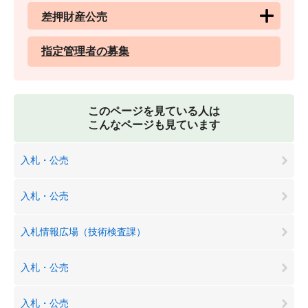
差押財産公売
指定管理者の募集
このページを見ている人は
こんなページも見ています
入札・公売
入札・公売
入札情報広場（技術検査課）
入札・公売
入札・公売