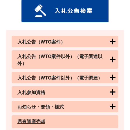
入札公告（WTO案件）
入札公告（WTO案件以外）（電子調達以
外）
入札公告（WTO案件以外）（電子調達）
入札参加資格
お知らせ・要領・様式
県有資産売却