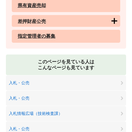
県有資産売却
差押財産公売
指定管理者の募集
このページを見ている人は
こんなページも見ています
入札・公売
入札・公売
入札情報広場（技術検査課）
入札・公売