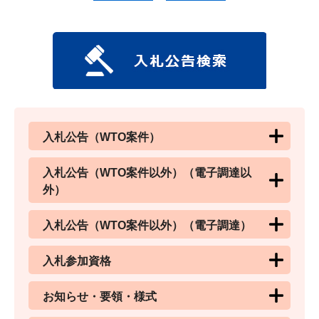
入札公告（WTO案件）
入札公告（WTO案件以外）（電子調達以
外）
入札公告（WTO案件以外）（電子調達）
入札参加資格
お知らせ・要領・様式