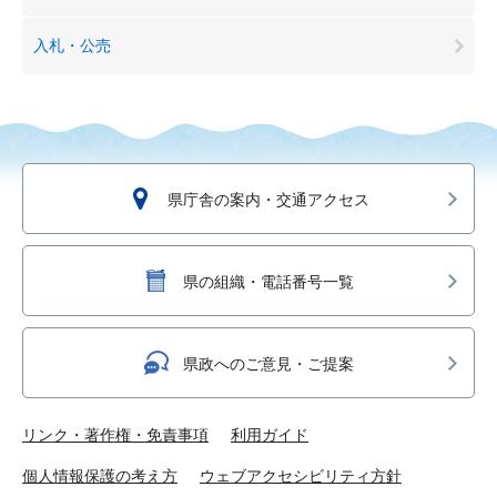
入札・公売
県庁舎の案内・交通アクセス
県の組織・電話番号一覧
県政へのご意見・ご提案
リンク・著作権・免責事項
利用ガイド
個人情報保護の考え方
ウェブアクセシビリティ方針