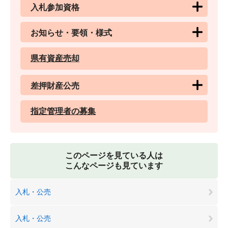
入札参加資格
お知らせ・要領・様式
県有資産売却
差押財産公売
指定管理者の募集
このページを見ている人は
こんなページも見ています
入札・公売
入札・公売