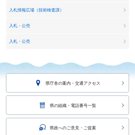
入札情報広場（技術検査課）
入札・公売
入札・公売
県庁舎の案内・交通アクセス
県の組織・電話番号一覧
県政へのご意見・ご提案