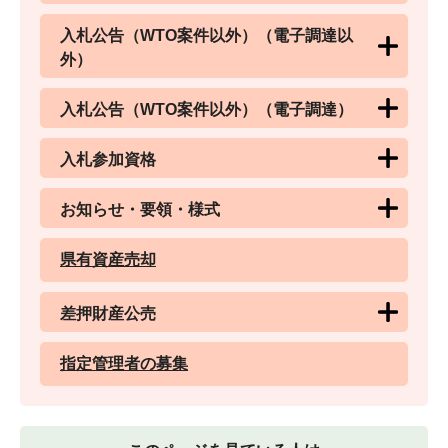
入札公告（WTO案件以外）（電子調達以
外）
入札公告（WTO案件以外）（電子調達）
入札参加資格
お知らせ・要領・様式
県有資産売却
差押財産公売
指定管理者の募集