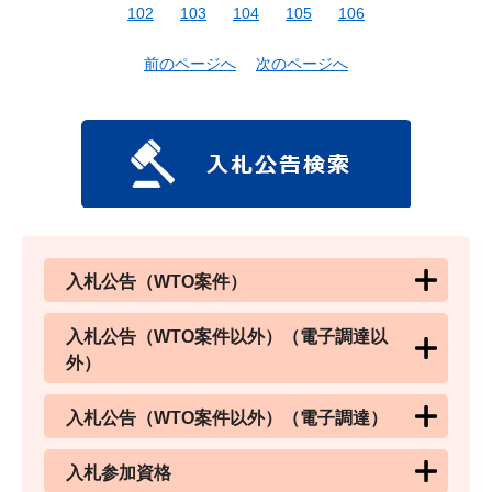
102
103
104
105
106
前のページへ
次のページへ
入札公告（WTO案件）
入札公告（WTO案件以外）（電子調達以
外）
入札公告（WTO案件以外）（電子調達）
入札参加資格