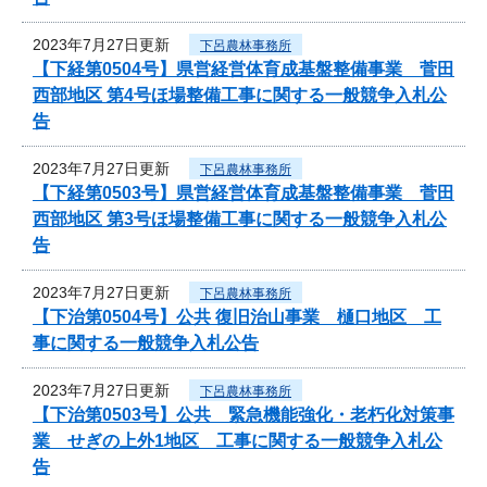
2023年7月27日更新
下呂農林事務所
【下経第0504号】県営経営体育成基盤整備事業 菅田
西部地区 第4号ほ場整備工事に関する一般競争入札公
告
2023年7月27日更新
下呂農林事務所
【下経第0503号】県営経営体育成基盤整備事業 菅田
西部地区 第3号ほ場整備工事に関する一般競争入札公
告
2023年7月27日更新
下呂農林事務所
【下治第0504号】公共 復旧治山事業 樋口地区 工
事に関する一般競争入札公告
2023年7月27日更新
下呂農林事務所
【下治第0503号】公共 緊急機能強化・老朽化対策事
業 せぎの上外1地区 工事に関する一般競争入札公
告