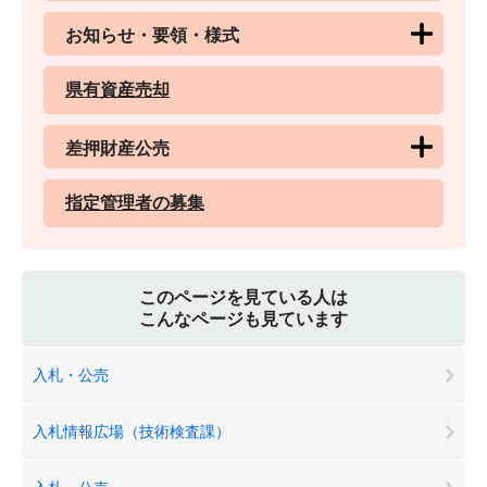
お知らせ・要領・様式
県有資産売却
差押財産公売
指定管理者の募集
このページを見ている人は
こんなページも見ています
入札・公売
入札情報広場（技術検査課）