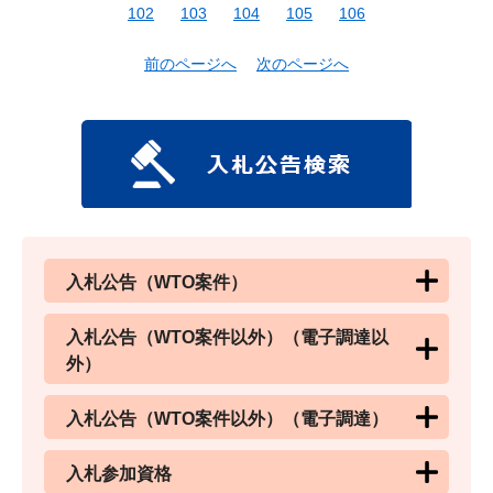
102
103
104
105
106
前のページへ
次のページへ
入札公告（WTO案件）
入札公告（WTO案件以外）（電子調達以
外）
入札公告（WTO案件以外）（電子調達）
入札参加資格