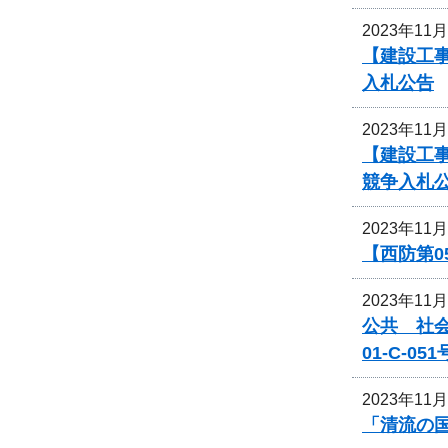
2023年11
【建設工事
入札公告
2023年11
【建設工事
競争入札
2023年11
【西防第0
2023年11
公共 社
01-C-
2023年11
「清流の