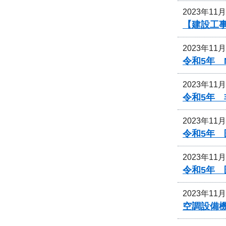
2023年11
【建設工
2023年11
令和5年 
2023年11
令和5年
2023年11
令和5年
2023年11
令和5年
2023年11
空調設備機