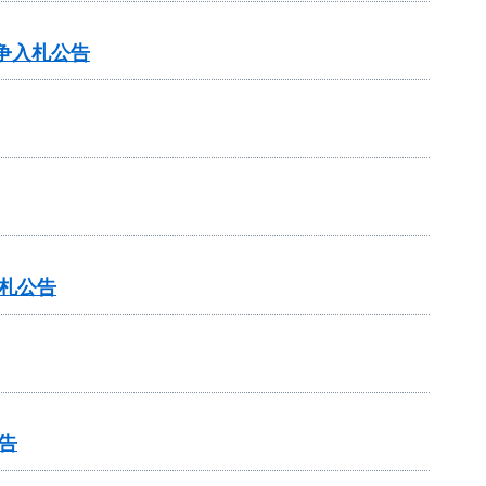
争入札公告
札公告
告