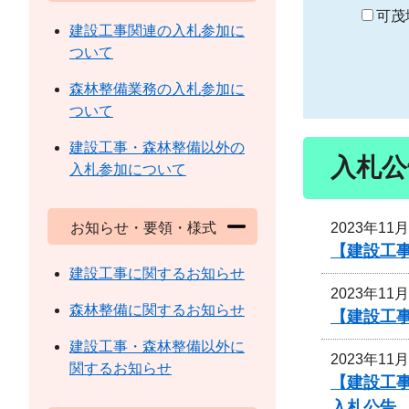
り
可茂
建設工事関連の入札参加に
ついて
森林整備業務の入札参加に
ついて
建設工事・森林整備以外の
入札公
入札参加について
2023年11
お知らせ・要領・様式
【建設工
建設工事に関するお知らせ
2023年11
森林整備に関するお知らせ
【建設工事
建設工事・森林整備以外に
2023年11
関するお知らせ
【建設工事
入札公告