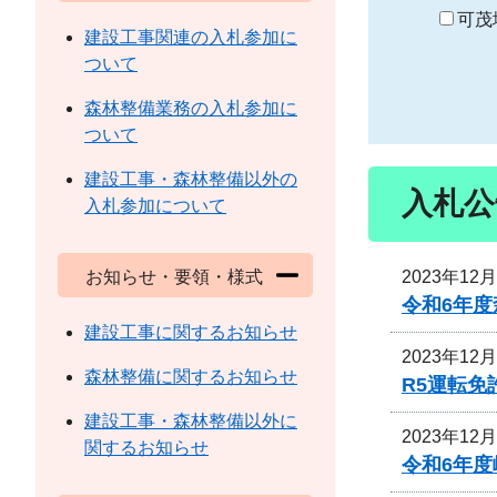
り
可茂
建設工事関連の入札参加に
ついて
森林整備業務の入札参加に
ついて
建設工事・森林整備以外の
入札公
入札参加について
2023年12
お知らせ・要領・様式
令和6年
建設工事に関するお知らせ
2023年12
森林整備に関するお知らせ
R5運転
建設工事・森林整備以外に
2023年12
関するお知らせ
令和6年