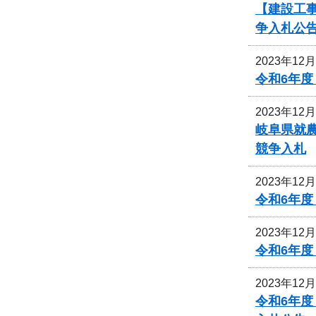
【建設工事
争入札公
2023年12
令和6年
2023年12
岐阜県就
競争入札
2023年12
令和6年
2023年12
令和6年
2023年12
令和6年