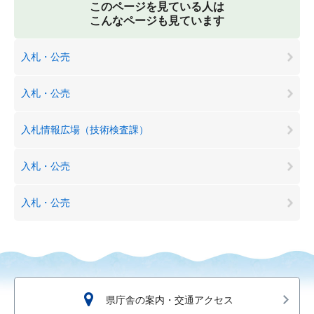
このページを見ている人は
こんなページも見ています
入札・公売
入札・公売
入札情報広場（技術検査課）
入札・公売
入札・公売
県庁舎の案内・交通アクセス