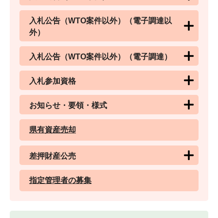
入札公告（WTO案件以外）（電子調達以
外）
入札公告（WTO案件以外）（電子調達）
入札参加資格
お知らせ・要領・様式
県有資産売却
差押財産公売
指定管理者の募集